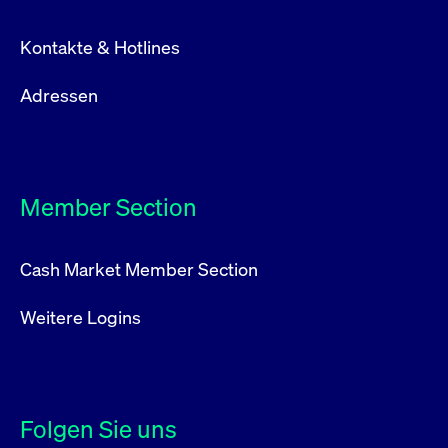
Kontakte & Hotlines
Adressen
Member Section
Cash Market Member Section
Weitere Logins
Folgen Sie uns