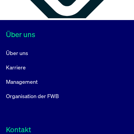
Über uns
Über uns
Karriere
Management
Organisation der FWB
Kontakt