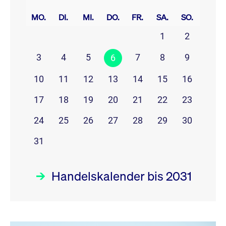
prev
next
MO.
DI.
MI.
DO.
FR.
SA.
SO.
1
2
3
4
5
7
8
9
6
10
11
12
13
14
15
16
17
18
19
20
21
22
23
24
25
26
27
28
29
30
31
Handelskalender bis 2031
August 26