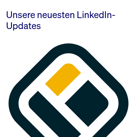
Unsere neuesten LinkedIn-
Updates