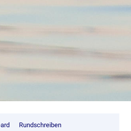
ard
Rundschreiben