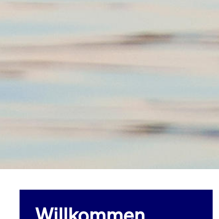
Willkommen