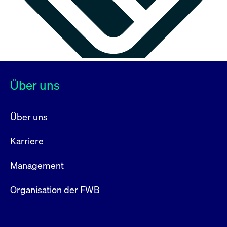
Über uns
Über uns
Karriere
Management
Organisation der FWB