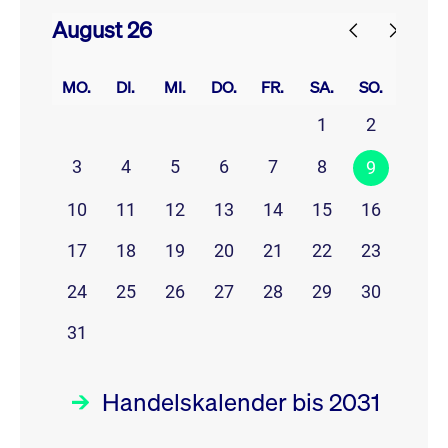
August 26
prev
next
MO.
DI.
MI.
DO.
FR.
SA.
SO.
1
2
3
4
5
6
7
8
9
10
11
12
13
14
15
16
17
18
19
20
21
22
23
24
25
26
27
28
29
30
31
Handelskalender bis 2031