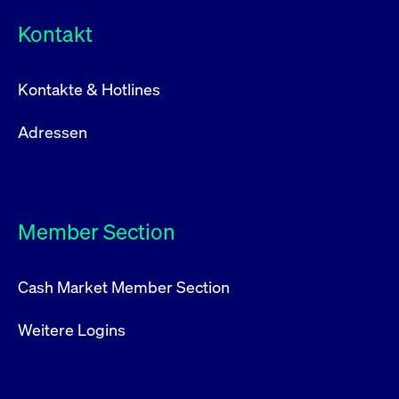
Kontakt
Kontakte & Hotlines
Adressen
Member Section
Cash Market Member Section
Weitere Logins