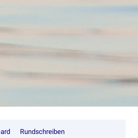
ard
Rundschreiben