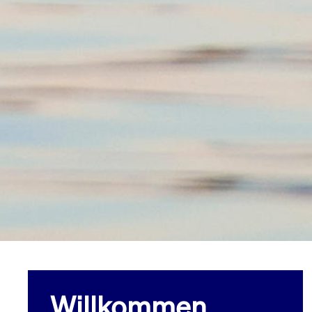
Willkommen