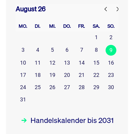
August 26
prev
next
MO.
DI.
MI.
DO.
FR.
SA.
SO.
1
2
3
4
5
6
7
8
9
10
11
12
13
14
15
16
17
18
19
20
21
22
23
24
25
26
27
28
29
30
31
Handelskalender bis 2031