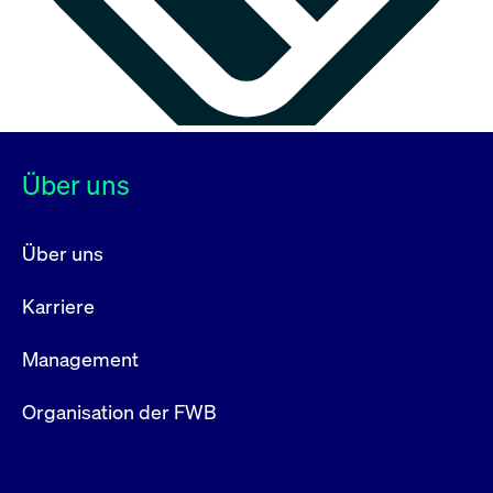
Über uns
Über uns
Karriere
Management
Organisation der FWB