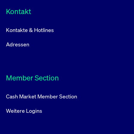
Kontakt
Kontakte & Hotlines
Adressen
Member Section
Cash Market Member Section
Weitere Logins