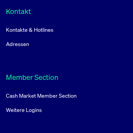
Kontakt
Kontakte & Hotlines
Adressen
Member Section
Cash Market Member Section
Weitere Logins