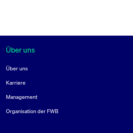
Über uns
Über uns
Karriere
Management
Organisation der FWB