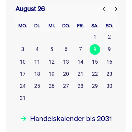
August 26
prev
next
MO.
DI.
MI.
DO.
FR.
SA.
SO.
1
2
3
4
5
6
7
9
8
10
11
12
13
14
15
16
17
18
19
20
21
22
23
24
25
26
27
28
29
30
31
Handelskalender bis 2031