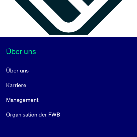
Über uns
Über uns
Karriere
Management
Organisation der FWB