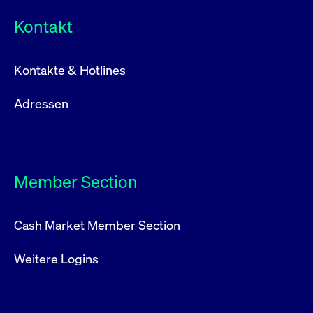
Kontakt
Kontakte & Hotlines
Adressen
Member Section
Cash Market Member Section
Weitere Logins