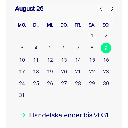
August 26
prev
next
MO.
DI.
MI.
DO.
FR.
SA.
SO.
1
2
3
4
5
6
7
8
9
10
11
12
13
14
15
16
17
18
19
20
21
22
23
24
25
26
27
28
29
30
31
Handelskalender bis 2031