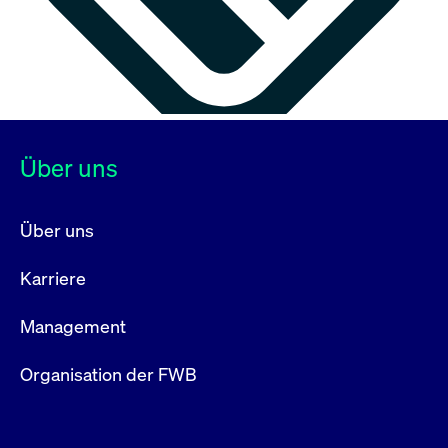
Über uns
Über uns
Karriere
Management
Organisation der FWB