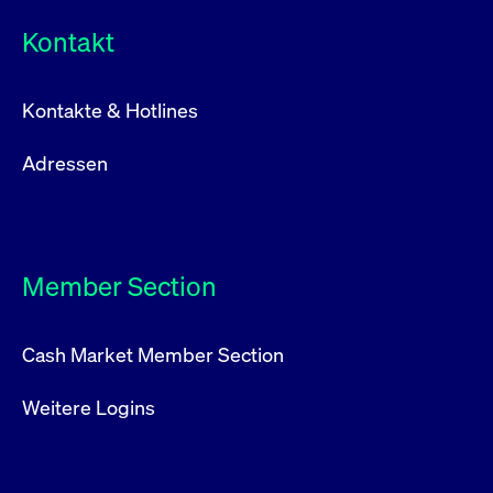
Kontakt
Kontakte & Hotlines
Adressen
Member Section
Cash Market Member Section
Weitere Logins