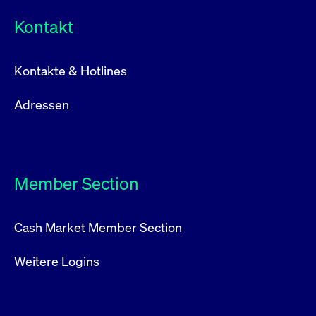
Kontakt
Kontakte & Hotlines
Adressen
Member Section
Cash Market Member Section
Weitere Logins