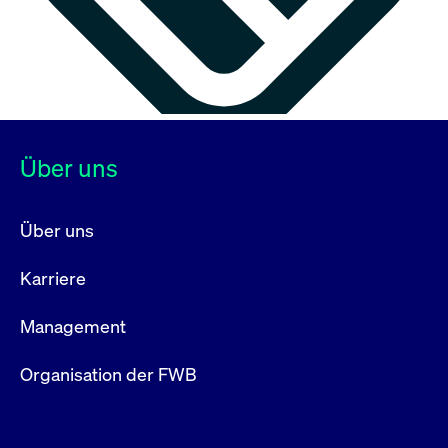
Über uns
Über uns
Karriere
Management
Organisation der FWB