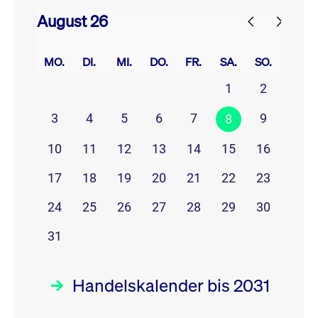
August 26
prev
next
MO.
DI.
MI.
DO.
FR.
SA.
SO.
1
2
3
4
5
6
7
9
8
10
11
12
13
14
15
16
17
18
19
20
21
22
23
24
25
26
27
28
29
30
31
Handelskalender bis 2031