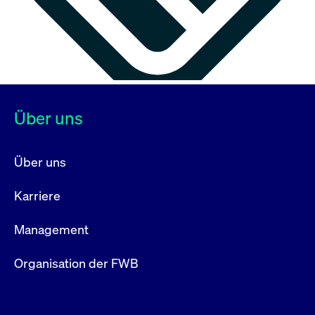
Über uns
Über uns
Karriere
Management
Organisation der FWB