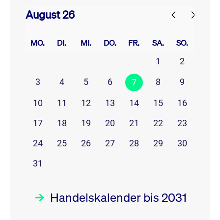
August 26
prev
next
MO.
DI.
MI.
DO.
FR.
SA.
SO.
1
2
3
4
5
6
8
9
7
10
11
12
13
14
15
16
17
18
19
20
21
22
23
24
25
26
27
28
29
30
31
Handelskalender bis 2031