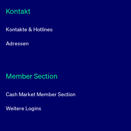
Kontakt
Kontakte & Hotlines
Adressen
Member Section
Cash Market Member Section
Weitere Logins