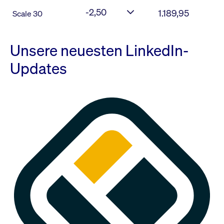
-2,50
1.189,95
Scale 30
Unsere neuesten LinkedIn-
Updates