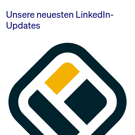
Unsere neuesten LinkedIn-
Updates