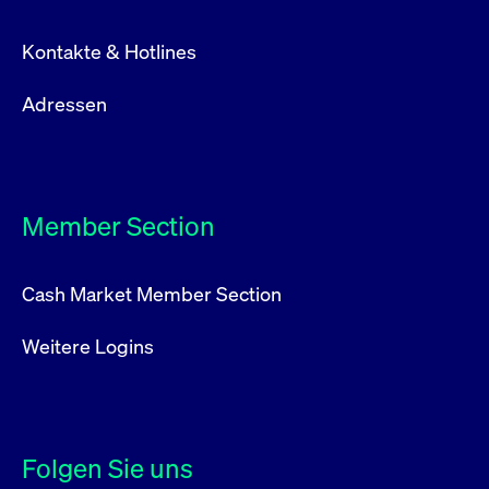
Kontakte & Hotlines
Adressen
Member Section
Cash Market Member Section
Weitere Logins
Folgen Sie uns