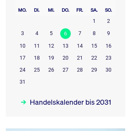
prev
next
MO.
DI.
MI.
DO.
FR.
SA.
SO.
1
2
3
4
5
7
8
9
6
10
11
12
13
14
15
16
17
18
19
20
21
22
23
24
25
26
27
28
29
30
31
Handelskalender bis 2031
August 26