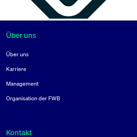
Über uns
Über uns
Karriere
Management
Organisation der FWB
Kontakt