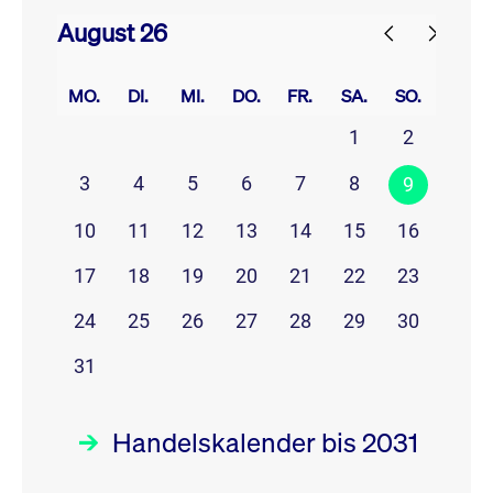
August 26
prev
next
MO.
DI.
MI.
DO.
FR.
SA.
SO.
1
2
3
4
5
6
7
8
9
10
11
12
13
14
15
16
17
18
19
20
21
22
23
24
25
26
27
28
29
30
31
Handelskalender bis 2031