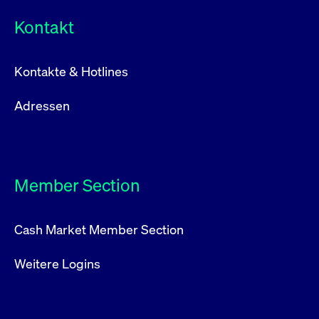
Kontakt
Kontakte & Hotlines
Adressen
Member Section
Cash Market Member Section
Weitere Logins