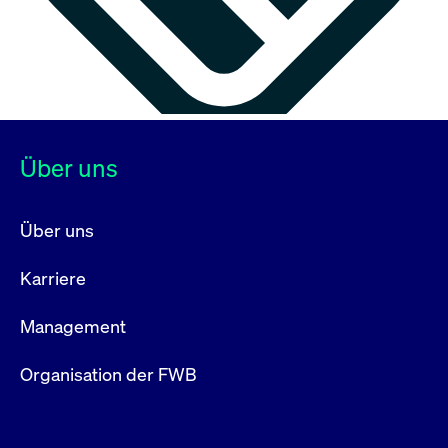
Über uns
Über uns
Karriere
Management
Organisation der FWB