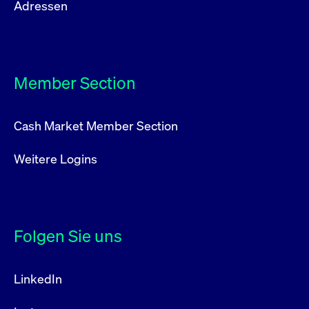
Adressen
Member Section
Cash Market Member Section
Weitere Logins
Folgen Sie uns
LinkedIn