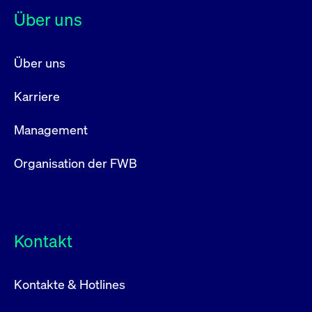
Über uns
Über uns
Karriere
Management
Organisation der FWB
Kontakt
Kontakte & Hotlines