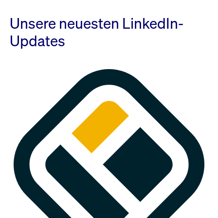
Unsere neuesten LinkedIn-
Updates