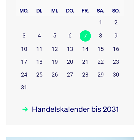
prev
next
MO.
DI.
MI.
DO.
FR.
SA.
SO.
1
2
3
4
5
6
8
9
7
10
11
12
13
14
15
16
17
18
19
20
21
22
23
24
25
26
27
28
29
30
31
Handelskalender bis 2031
August 26