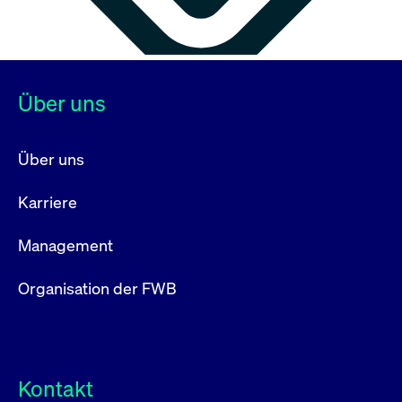
Über uns
Über uns
Karriere
Management
Organisation der FWB
Kontakt