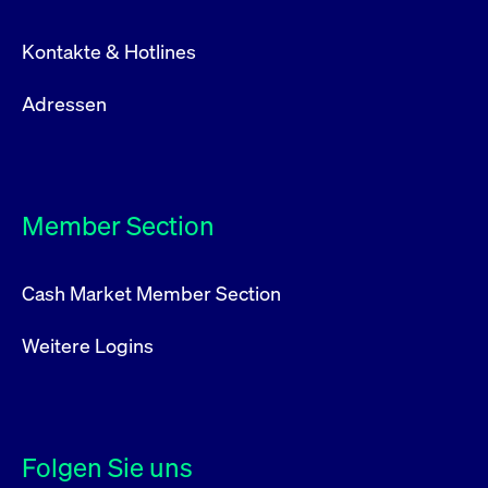
Kontakte & Hotlines
Adressen
Member Section
Cash Market Member Section
Weitere Logins
Folgen Sie uns