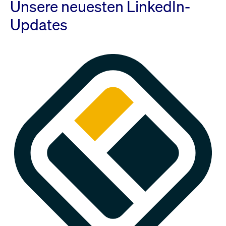
Unsere neuesten LinkedIn-
Updates