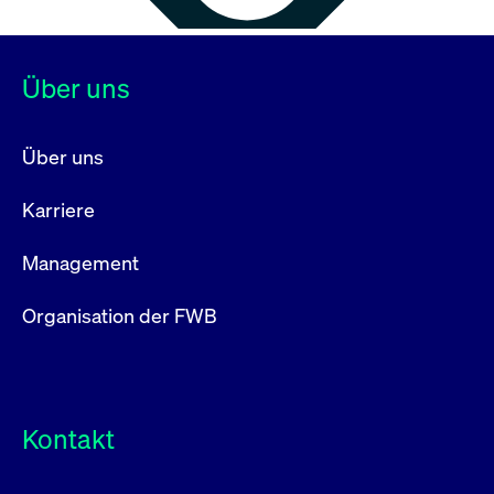
Über uns
Über uns
Karriere
Management
Organisation der FWB
Kontakt