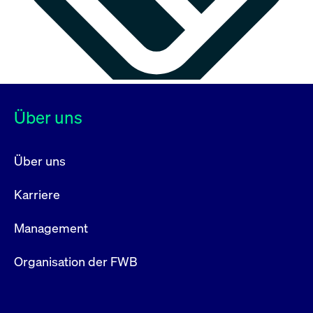
Über uns
Über uns
Karriere
Management
Organisation der FWB