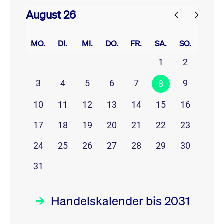
August 26
prev
next
MO.
DI.
MI.
DO.
FR.
SA.
SO.
1
2
3
4
5
6
7
9
8
10
11
12
13
14
15
16
17
18
19
20
21
22
23
24
25
26
27
28
29
30
31
Handelskalender bis 2031