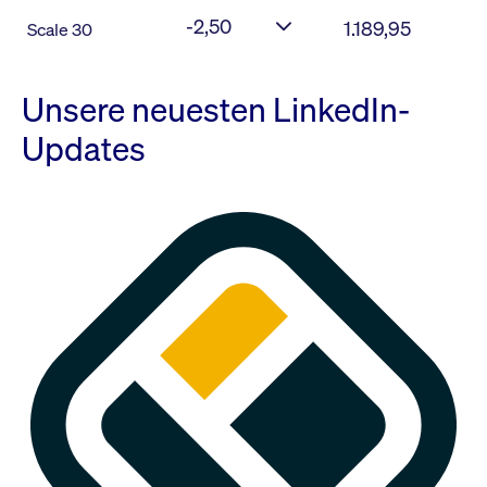
-2,50
1.189,95
Scale 30
Unsere neuesten LinkedIn-
Updates