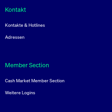
Kontakt
Kontakte & Hotlines
Adressen
Member Section
Cash Market Member Section
Weitere Logins