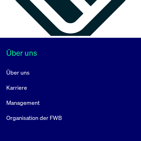
Über uns
Über uns
Karriere
Management
Organisation der FWB