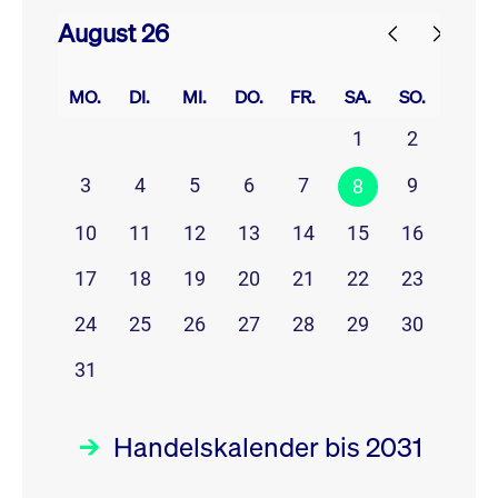
August 26
prev
next
MO.
DI.
MI.
DO.
FR.
SA.
SO.
1
2
3
4
5
6
7
9
8
10
11
12
13
14
15
16
17
18
19
20
21
22
23
24
25
26
27
28
29
30
31
Handelskalender bis 2031