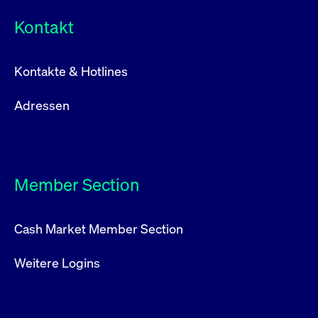
Kontakt
Kontakte & Hotlines
Adressen
Member Section
Cash Market Member Section
Weitere Logins