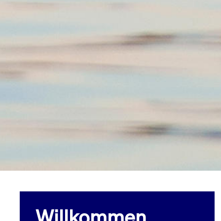
Willkommen