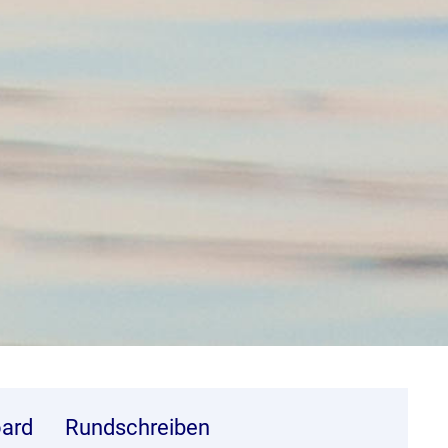
ard
Rundschreiben