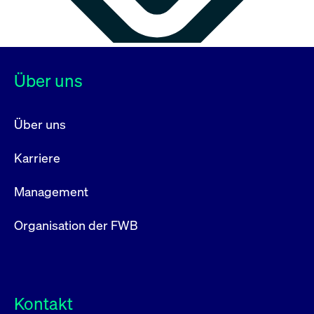
Über uns
Über uns
Karriere
Management
Organisation der FWB
Kontakt