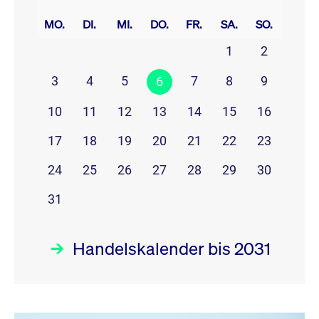
prev
next
MO.
DI.
MI.
DO.
FR.
SA.
SO.
1
2
3
4
5
7
8
9
6
10
11
12
13
14
15
16
17
18
19
20
21
22
23
24
25
26
27
28
29
30
31
Handelskalender bis 2031
August 26