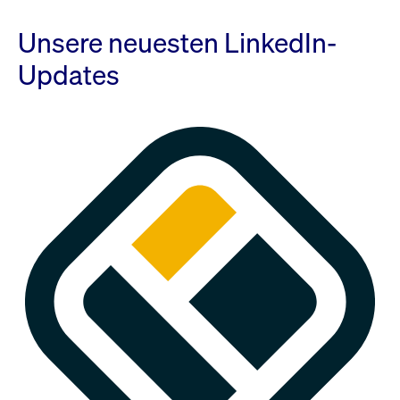
Unsere neuesten LinkedIn-
Updates