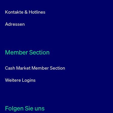
Kontakte & Hotlines
Adressen
Member Section
Cash Market Member Section
Weitere Logins
Folgen Sie uns