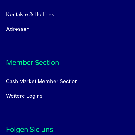
Kontakte & Hotlines
Adressen
Member Section
Cash Market Member Section
Weitere Logins
Folgen Sie uns