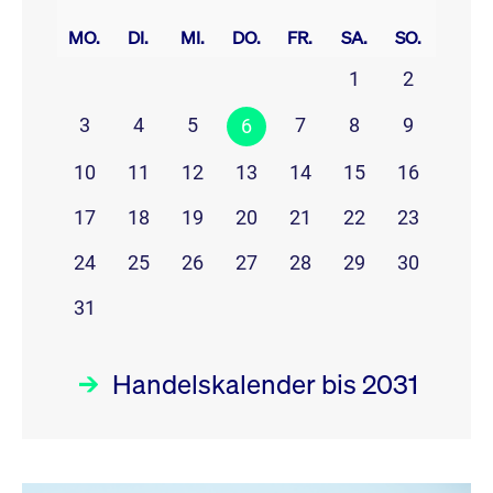
prev
next
MO.
DI.
MI.
DO.
FR.
SA.
SO.
1
2
3
4
5
7
8
9
6
10
11
12
13
14
15
16
17
18
19
20
21
22
23
24
25
26
27
28
29
30
31
Handelskalender bis 2031
August 26