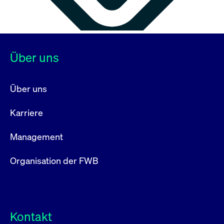
Über uns
Über uns
Karriere
Management
Organisation der FWB
Kontakt