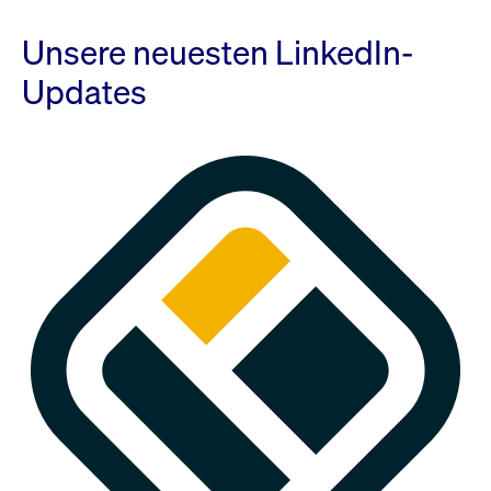
Unsere neuesten LinkedIn-
Updates