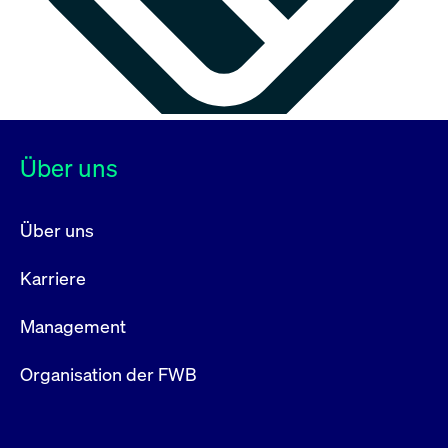
Über uns
Über uns
Karriere
Management
Organisation der FWB