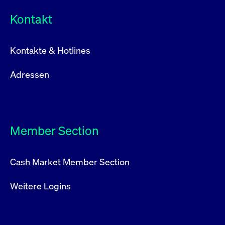
Kontakt
Kontakte & Hotlines
Adressen
Member Section
Cash Market Member Section
Weitere Logins