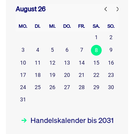
August 26
prev
next
MO.
DI.
MI.
DO.
FR.
SA.
SO.
1
2
3
4
5
6
7
9
8
10
11
12
13
14
15
16
17
18
19
20
21
22
23
24
25
26
27
28
29
30
31
Handelskalender bis 2031