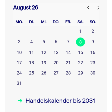
August 26
prev
next
MO.
DI.
MI.
DO.
FR.
SA.
SO.
1
2
3
4
5
6
7
9
8
10
11
12
13
14
15
16
17
18
19
20
21
22
23
24
25
26
27
28
29
30
31
Handelskalender bis 2031