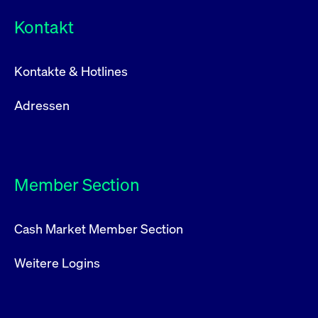
Kontakt
Kontakte & Hotlines
Adressen
Member Section
Cash Market Member Section
Weitere Logins