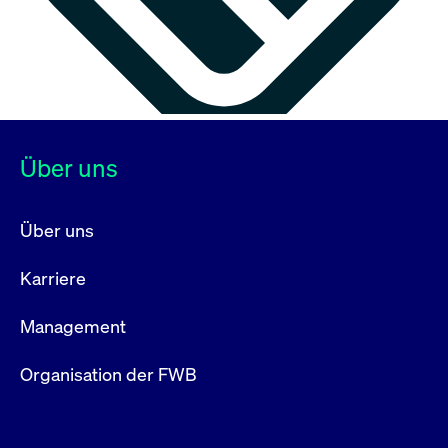
Über uns
Über uns
Karriere
Management
Organisation der FWB