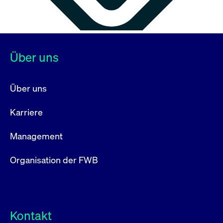
Über uns
Über uns
Karriere
Management
Organisation der FWB
Kontakt