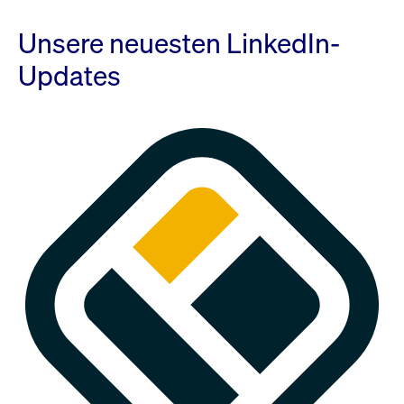
Unsere neuesten LinkedIn-
Updates