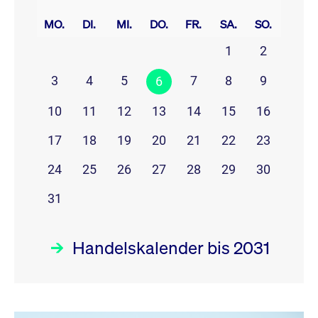
prev
next
MO.
DI.
MI.
DO.
FR.
SA.
SO.
1
2
3
4
5
7
8
9
6
10
11
12
13
14
15
16
17
18
19
20
21
22
23
24
25
26
27
28
29
30
31
Handelskalender bis 2031
August 26