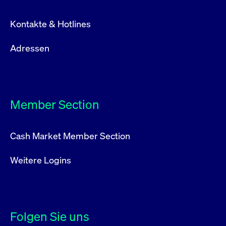
Kontakte & Hotlines
Adressen
Member Section
Cash Market Member Section
Weitere Logins
Folgen Sie uns