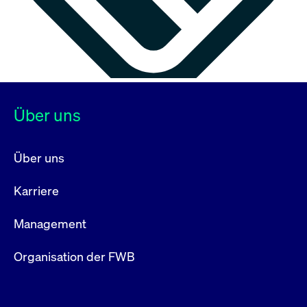
Über uns
Über uns
Karriere
Management
Organisation der FWB