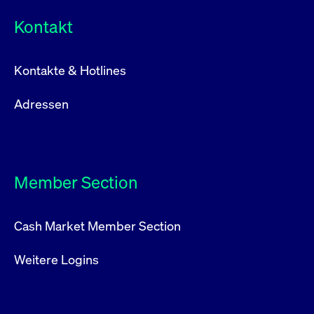
Kontakt
Kontakte & Hotlines
Adressen
Member Section
Cash Market Member Section
Weitere Logins