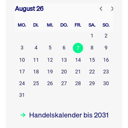
August 26
prev
next
MO.
DI.
MI.
DO.
FR.
SA.
SO.
1
2
3
4
5
6
8
9
7
10
11
12
13
14
15
16
17
18
19
20
21
22
23
24
25
26
27
28
29
30
31
Handelskalender bis 2031