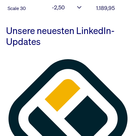
-2,50
1.189,95
Scale 30
Unsere neuesten LinkedIn-
Updates