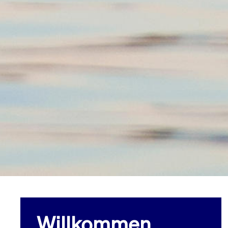
Willkommen