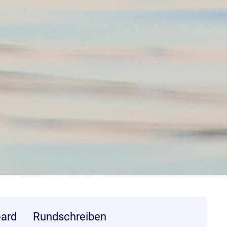
ard
Rundschreiben