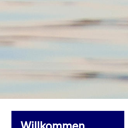
Willkommen