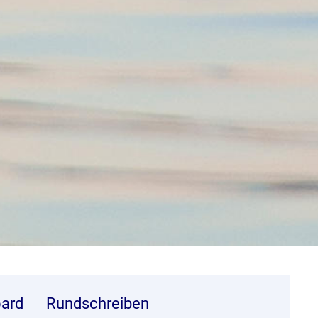
ard
Rundschreiben