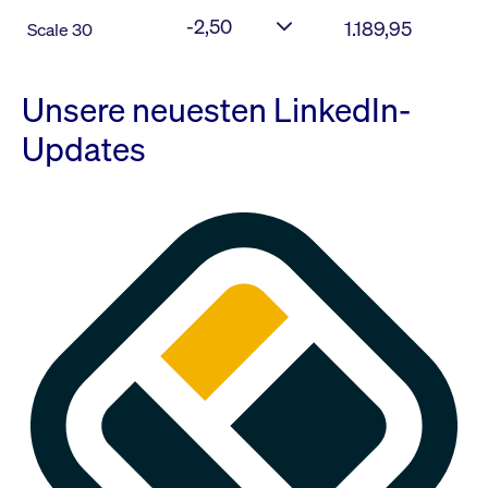
-2,50
1.189,95
Scale 30
Unsere neuesten LinkedIn-
Updates