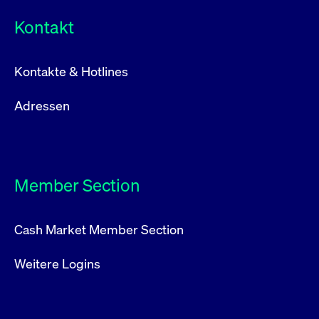
Kontakt
Kontakte & Hotlines
Adressen
Member Section
Cash Market Member Section
Weitere Logins