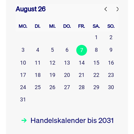
August 26
prev
next
MO.
DI.
MI.
DO.
FR.
SA.
SO.
1
2
3
4
5
6
8
9
7
10
11
12
13
14
15
16
17
18
19
20
21
22
23
24
25
26
27
28
29
30
31
Handelskalender bis 2031