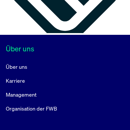
Über uns
Über uns
Karriere
Management
Organisation der FWB