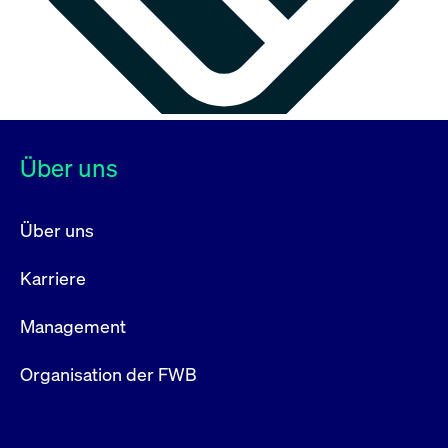
Über uns
Über uns
Karriere
Management
Organisation der FWB