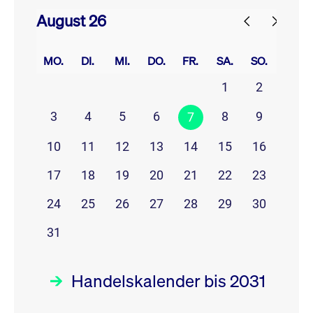
August 26
prev
next
MO.
DI.
MI.
DO.
FR.
SA.
SO.
1
2
3
4
5
6
8
9
7
10
11
12
13
14
15
16
17
18
19
20
21
22
23
24
25
26
27
28
29
30
31
Handelskalender bis 2031