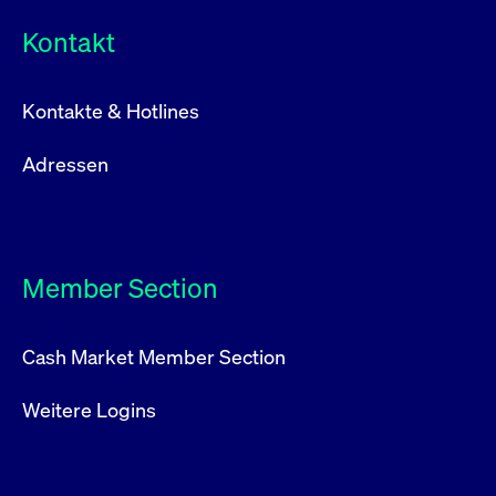
Kontakt
Kontakte & Hotlines
Adressen
Member Section
Cash Market Member Section
Weitere Logins