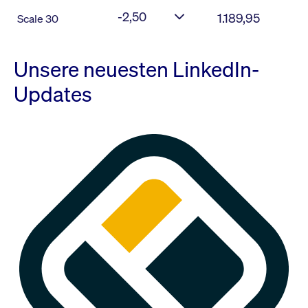
-2,50
1.189,95
Scale 30
Unsere neuesten LinkedIn-
Updates