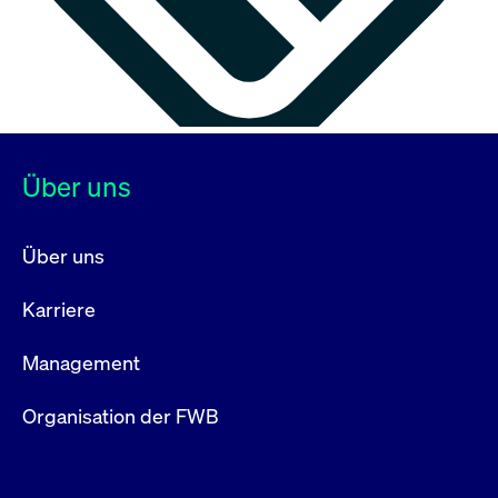
Über uns
Über uns
Karriere
Management
Organisation der FWB