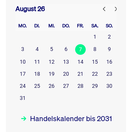
August 26
prev
next
MO.
DI.
MI.
DO.
FR.
SA.
SO.
1
2
3
4
5
6
8
9
7
10
11
12
13
14
15
16
17
18
19
20
21
22
23
24
25
26
27
28
29
30
31
Handelskalender bis 2031