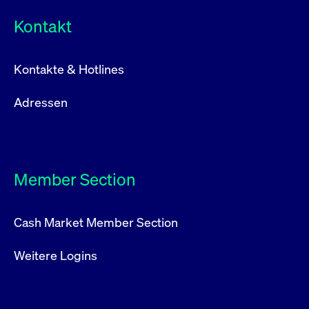
Kontakt
Kontakte & Hotlines
Adressen
Member Section
Cash Market Member Section
Weitere Logins