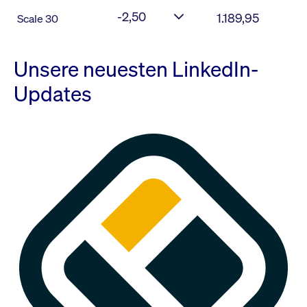
-2,50
1.189,95
Scale 30
Unsere neuesten LinkedIn-
Updates