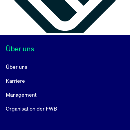
Über uns
Über uns
Karriere
Management
Organisation der FWB