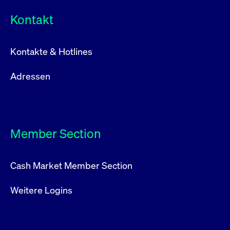
Kontakt
Kontakte & Hotlines
Adressen
Member Section
Cash Market Member Section
Weitere Logins