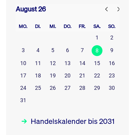
August 26
prev
next
MO.
DI.
MI.
DO.
FR.
SA.
SO.
1
2
3
4
5
6
7
9
8
10
11
12
13
14
15
16
17
18
19
20
21
22
23
24
25
26
27
28
29
30
31
Handelskalender bis 2031