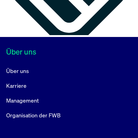
Über uns
Über uns
Karriere
Management
Organisation der FWB