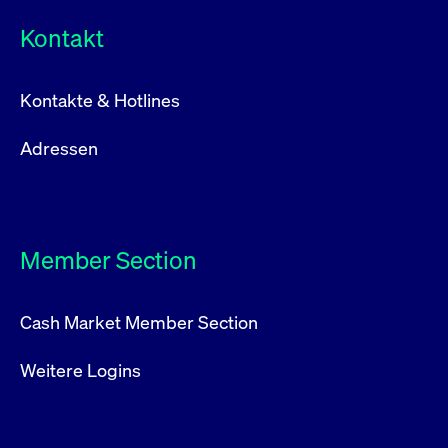
Kontakt
Kontakte & Hotlines
Adressen
Member Section
Cash Market Member Section
Weitere Logins