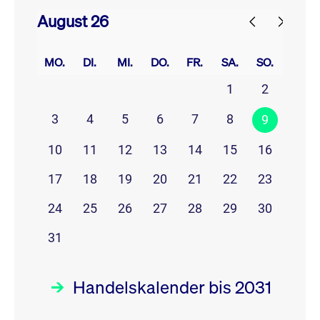
August 26
prev
next
MO.
DI.
MI.
DO.
FR.
SA.
SO.
1
2
3
4
5
6
7
8
9
10
11
12
13
14
15
16
17
18
19
20
21
22
23
24
25
26
27
28
29
30
31
Handelskalender bis 2031