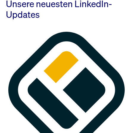
Unsere neuesten LinkedIn-
Updates