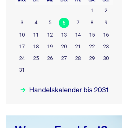
1
2
3
4
5
7
8
9
6
10
11
12
13
14
15
16
17
18
19
20
21
22
23
24
25
26
27
28
29
30
31
Handelskalender bis 2031
August 26
prev
next