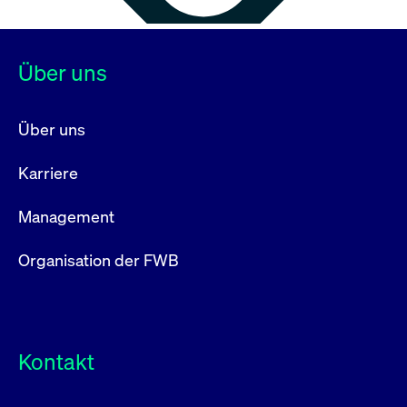
Über uns
Über uns
Karriere
Management
Organisation der FWB
Kontakt