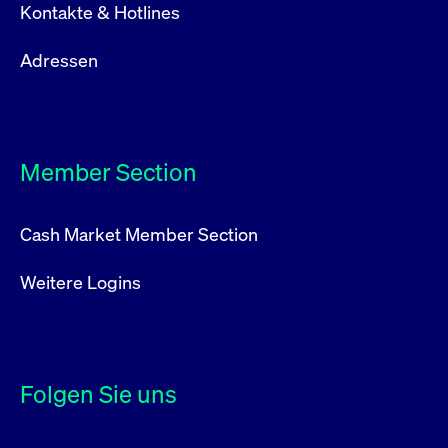
Kontakte & Hotlines
Adressen
Member Section
Cash Market Member Section
Weitere Logins
Folgen Sie uns