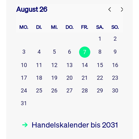
August 26
prev
next
MO.
DI.
MI.
DO.
FR.
SA.
SO.
1
2
3
4
5
6
8
9
7
10
11
12
13
14
15
16
17
18
19
20
21
22
23
24
25
26
27
28
29
30
31
Handelskalender bis 2031