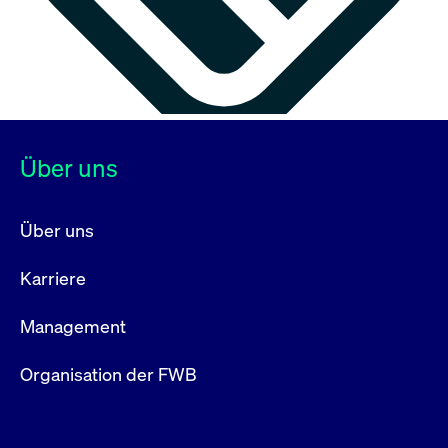
Über uns
Über uns
Karriere
Management
Organisation der FWB