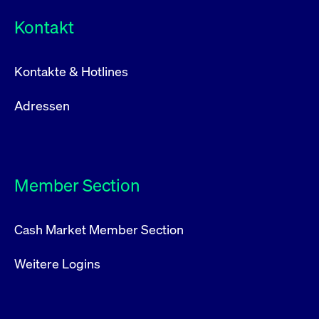
Kontakt
Kontakte & Hotlines
Adressen
Member Section
Cash Market Member Section
Weitere Logins