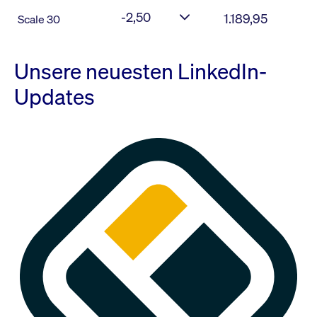
-2,50
1.189,95
Scale 30
Unsere neuesten LinkedIn-
Updates