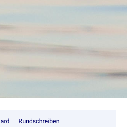
ard
Rundschreiben