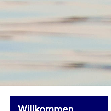
Willkommen